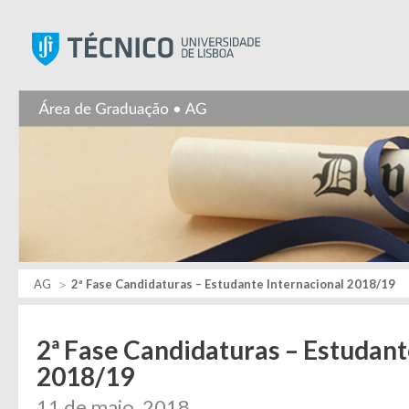
Instituto Superior Técnic
AG
2ª Fase Candidaturas – Estudante Internacional 2018/19
2ª Fase Candidaturas – Estudant
2018/19
11 de maio, 2018