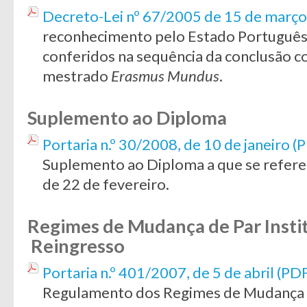
Decreto-Lei nº 67/2005 de 15 de março
reconhecimento pelo Estado Português
conferidos na sequência da conclusão c
mestrado
Erasmus Mundus
.
Suplemento ao Diploma
Portaria n.º 30/2008, de 10 de janeiro 
Suplemento ao Diploma a que se refere
de 22 de fevereiro.
Regimes de Mudança de Par Insti
Reingresso
Portaria n.º 401/2007, de 5 de abril (PD
Regulamento dos Regimes de Mudança d