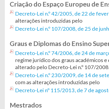
Criação do Espaço Europeu de En
Decreto-Lei n.º 42/2005, de 22 de fever
alterações introduzidas pelo
Decreto-Lei n.º 107/2008, de 25 de jun
Graus e Diplomas do Ensino Supe
Decreto-Lei n.º 74/2006, de 24 de març
regime jurídico dos graus académicos e
alterado pelo Decreto-Lei n.º 107/2008,
Decreto-Lei n.º 230/2009, de 14 de se
com as alterações introduzidas pelo
Decreto-Lei nº 115/2013, de 7 de agos
Mestrados