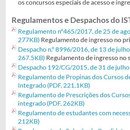
os concursos especiais de acesso e ingr
Regulamentos e Despachos do IS
Regulamento nº465/2017, de 25 de ago
277KB)
Regulamento de ingresso no pri
Despacho n.º 8996/2016, de 13 de julho
267.5KB)
Regulamento de ingresso no s
Despacho 192/CG/2015, de 31 de julho
Regulamento de Propinas dos Cursos de 1.
Integrado (PDF, 221.1KB)
Regulamento de Prescrições dos Cursos de
integrado (PDF, 262KB)
Regulamento de estudantes com necessi
212KB)