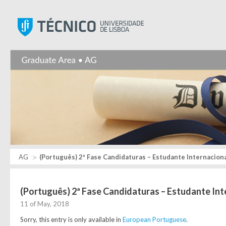
Instituto Superior Técnic
AG
(Português) 2ª Fase Candidaturas – Estudante Internacion
(Português) 2ª Fase Candidaturas – Estudante Int
11 of May, 2018
Sorry, this entry is only available in
European Portuguese
.