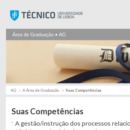
Instituto Superior Técnic
AG
A Área de Graduação
Suas Competências
Suas Competências
A gestão/instrução dos processos relaci