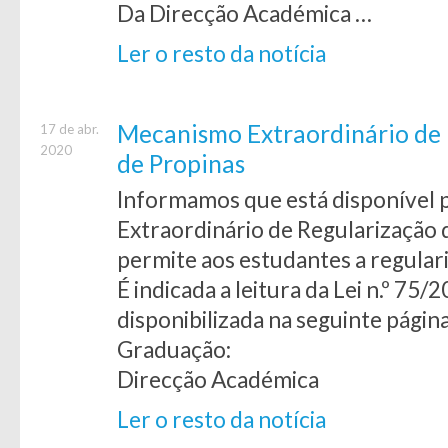
Da Direcção Académica …
Ler o resto da notícia
Mecanismo Extraordinário de 
17 de abr.
2020
de Propinas
Informamos que está disponível 
Extraordinário de Regularização 
permite aos estudantes a regulari
É indicada a leitura da Lei n.º 75
disponibilizada na seguinte página
Graduação:
Direcção Académica
Ler o resto da notícia