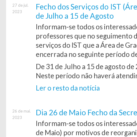
Fecho dos Serviços do IST (Ár
27 de jul.
2023
de Julho a 15 de Agosto
Informam-se todos os interessado
professores que no seguimento 
serviços do IST que a Área de Gra
encerrada no seguinte período d
De 31 de Julho a 15 de agosto de
Neste período não haverá atend
Ler o resto da notícia
Dia 26 de Maio Fecho da Secre
26 de mai.
2023
Informam-se todos os interessado
de Maio) por motivos de reorgani