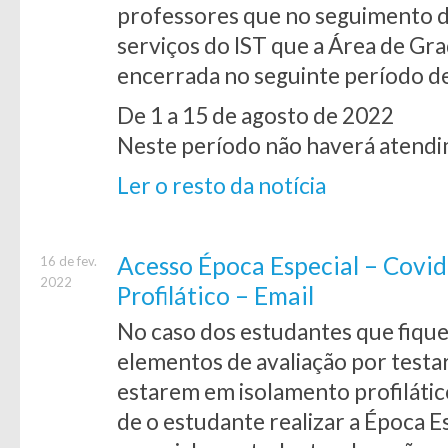
professores que no seguimento 
serviços do IST que a Área de Gra
encerrada no seguinte período d
De 1 a 15 de agosto de 2022
Neste período não haverá atendi
Ler o resto da notícia
Acesso Época Especial – Covid
16 de fev.
2022
Profilático – Email
No caso dos estudantes que fique
elementos de avaliação por testa
estarem em isolamento profilátic
de o estudante realizar a Época E