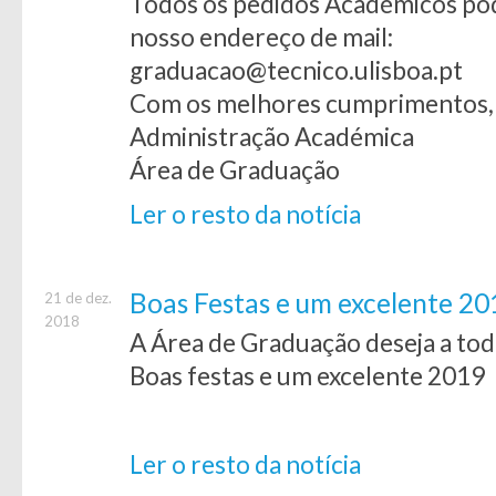
Todos os pedidos Académicos po
nosso endereço de mail:
graduacao@tecnico.ulisboa.pt
Com os melhores cumprimentos,
Administração Académica
Área de Graduação
Ler o resto da notícia
Boas Festas e um excelente 20
21 de dez.
2018
A Área de Graduação deseja a to
Boas festas e um excelente 2019
Ler o resto da notícia