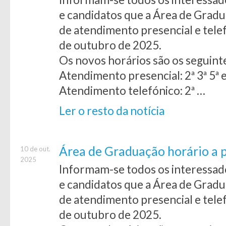
e candidatos que a Área de Grad
de atendimento presencial e tele
de outubro de 2025.
Os novos horários são os seguint
Atendimento presencial: 2ª 3ª 5ª 
Atendimento telefónico: 2ª …
Ler o resto da notícia
Área de Graduação horário a p
10 de out.
2025
Informam-se todos os interessad
e candidatos que a Área de Grad
de atendimento presencial e tele
de outubro de 2025.