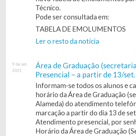
Técnico.
Pode ser consultada em:
TABELA DE EMOLUMENTOS
Ler o resto da notícia
Área de Graduação (secretari
9 de set.
2021
Presencial – a partir de 13/set.
Informam-se todos os alunos e c
horário da Área de Graduação (se
Alameda) do atendimento telefóni
marcação a partir do dia 13 de s
Atendimento presencial, por senh
Horário da Área de Graduação (Se