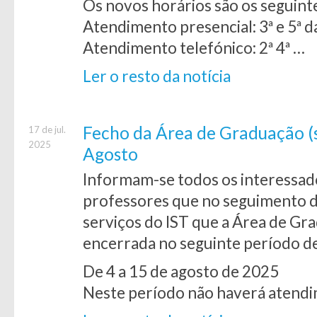
Os novos horários são os seguint
Atendimento presencial: 3ª e 5ª 
Atendimento telefónico: 2ª 4ª …
Ler o resto da notícia
Fecho da Área de Graduação (s
17 de jul.
2025
Agosto
Informam-se todos os interessado
professores que no seguimento 
serviços do IST que a Área de Gra
encerrada no seguinte período d
De 4 a 15 de agosto de 2025
Neste período não haverá atendi