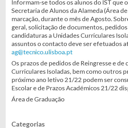
Informam-se todos os alunos do IST que o
Secretaria de Alunos da Alameda (Área de
marcação, durante o mês de Agosto. Sob
geral, solicitação de documentos, pedidos
candidaturas a Unidades Curriculares Isol
assuntos o contacto deve ser efetuados at
ag@tecnico.ulisboa.pt
Os prazos de pedidos de Reingresse e de 
Curriculares Isoladas, bem como outros p
próximo ano letivo 21/22 podem ser cons
Escolar e de Prazos Académicos 21/22 di
Área de Graduação
Categorias