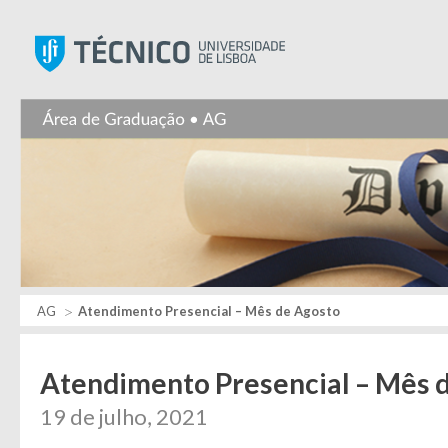
Instituto Superior Técnic
AG
Atendimento Presencial – Mês de Agosto
Atendimento Presencial – Mês 
19 de julho, 2021