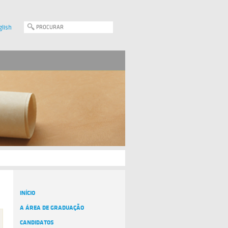
glish
INÍCIO
A ÁREA DE GRADUAÇÃO
CANDIDATOS