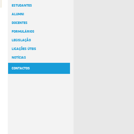
ESTUDANTES
ALUMNI
DOCENTES
FORMULÁRIOS
LEGISLAÇÃO
LIGAÇÕES ÚTEIS
NOTÍCIAS
CONTACTOS