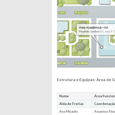
Estrutura e Equipas: Área de 
Nome
Área Funcion
Alda de Freitas
Coordenação
Ana Micaelo
Assuntos Fina