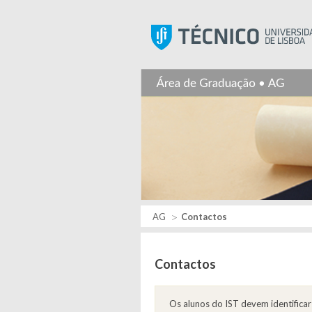
AG
Contactos
Contactos
Os alunos do IST devem identifica