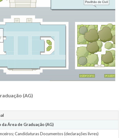
Graduação (AG)
al
 da Área de Graduação (AG)
nceiros; Candidaturas Documentos (declarações livres)