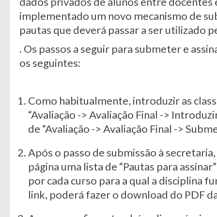
dados privados de alunos entre docentes e 
implementado um novo mecanismo de subm
pautas que deverá passar a ser utilizado p
. Os passos a seguir para submeter e assin
os seguintes:
Como habitualmente, introduzir as class
“Avaliação -> Avaliação Final -> Introduzi
de “Avaliação -> Avaliação Final -> Subme
Após o passo de submissão à secretaria,
página uma lista de “Pautas para assinar”
por cada curso para a qual a disciplina 
link, poderá fazer o download do PDF da