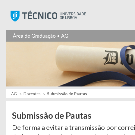
Instituto Superior Técnic
AG
Docentes
Submissão de Pautas
Submissão de Pautas
De forma a evitar a transmissão por corre