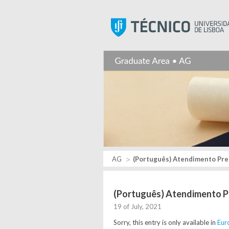
AG
(Português) Atendimento Pres
(Português) Atendimento P
19 of July, 2021
Sorry, this entry is only available in
Eur