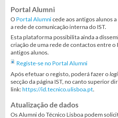
Portal Alumni
O
Portal Alumni
cede aos antigos alunos a
a rede de comunicação interna do IST.
Esta plataforma possibilita ainda a dissem
criação de uma rede de contactos entre o 
antigos alunos.
Registe-se no Portal Alumni
Após efetuar o registo, poderá fazer o
log
secção da página IST, no canto superior dir
link:
https://id.tecnico.ulisboa.pt
.
Atualização de dados
Os Alumni do Técnico Lisboa podem solicit