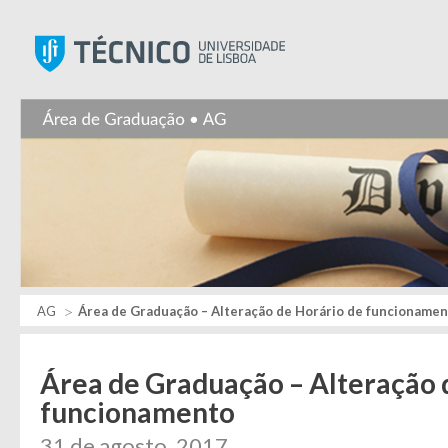
Instituto Superior Técnic
AG
Área de Graduação – Alteração de Horário de funcioname
Área de Graduação – Alteração 
funcionamento
31 de agosto, 2017