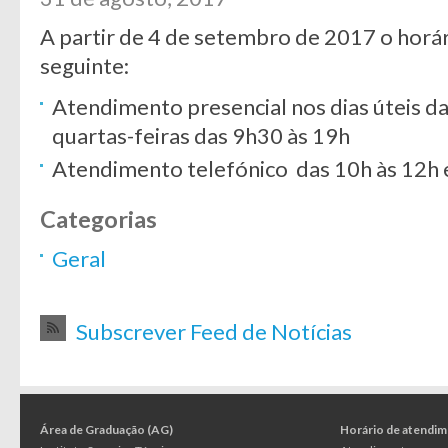
A partir de 4 de setembro de 2017 o horá
seguinte:
Atendimento presencial nos dias úteis d
quartas-feiras das 9h30 às 19h
Atendimento telefónico das 10h às 12h 
Categorias
Geral
Subscrever Feed de Notícias
Área de Graduação (AG)
Horário de atendi