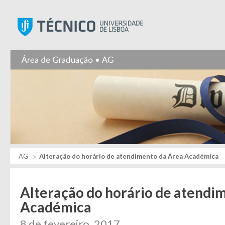
Instituto Superior Técnic
AG
Alteração do horário de atendimento da Área Académica
Alteração do horário de atendi
Académica
8 de fevereiro, 2017