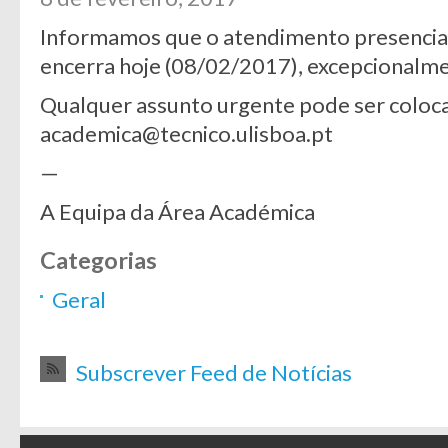
Informamos que o atendimento presencia
encerra hoje (08/02/2017), excepcionalme
Qualquer assunto urgente pode ser coloca
academica@tecnico.ulisboa.pt
—
A Equipa da Área Académica
Categorias
Geral
Subscrever Feed de Notícias