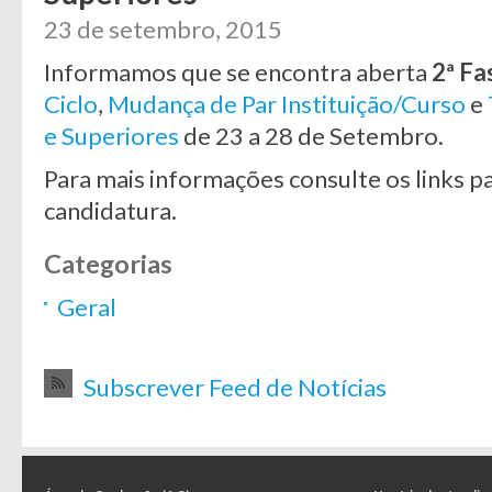
23 de setembro, 2015
Informamos que se encontra aberta
2ª Fa
Ciclo
,
Mudança de Par Instituição/Curso
e
e Superiores
de 23 a 28 de Setembro.
Para mais informações consulte os links pa
candidatura.
Categorias
Geral
Subscrever Feed de Notícias