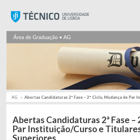
Instituto Superior Técnic
AG
Abertas Candidaturas 2ª Fase – 2º Ciclo, Mudança de Par I
Abertas Candidaturas 2ª Fase – 
Par Instituição/Curso e Titular
Superiores