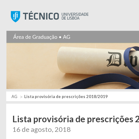
Instituto Superior Técnic
AG
Lista provisória de prescrições 2018/2019
Lista provisória de prescrições
16 de agosto, 2018