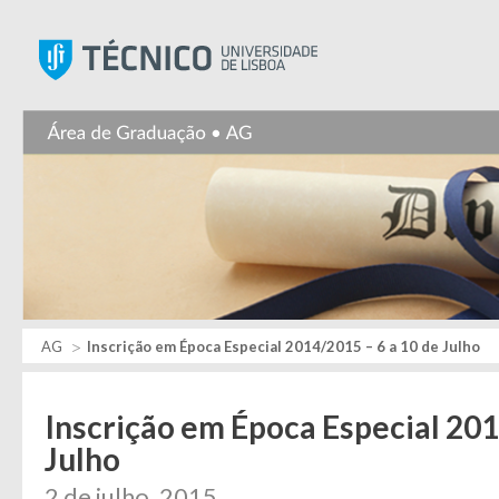
Instituto Superior Técnic
AG
Inscrição em Época Especial 2014/2015 – 6 a 10 de Julho
Inscrição em Época Especial 201
Julho
2 de julho, 2015