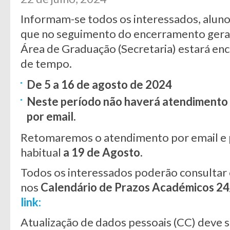
Informam-se todos os interessados, aluno
que no seguimento do encerramento geral 
Área de Graduação (Secretaria) estará en
de tempo.
De 5 a 16 de agosto de 2024
Neste período não haverá atendimento p
por email.
Retomaremos o atendimento por email e p
habitual
a 19 de Agosto.
Todos os interessados poderão consultar 
nos
Calendário de Prazos Académicos 2
link:
Atualização de dados pessoais (CC) deve 