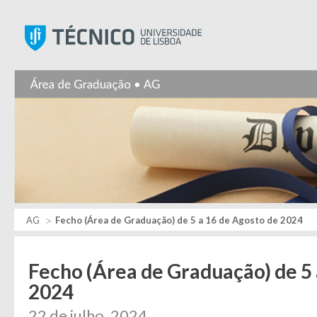
Instituto Superior Técnic
AG
Fecho (Área de Graduação) de 5 a 16 de Agosto de 2024
Fecho (Área de Graduação) de 5 
2024
22 de julho, 2024