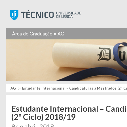
Instituto Superior Técnic
AG
Estudante Internacional – Candidaturas a Mestrados (2º Ci
Estudante Internacional – Cand
(2º Ciclo) 2018/19
9 de abril, 2018