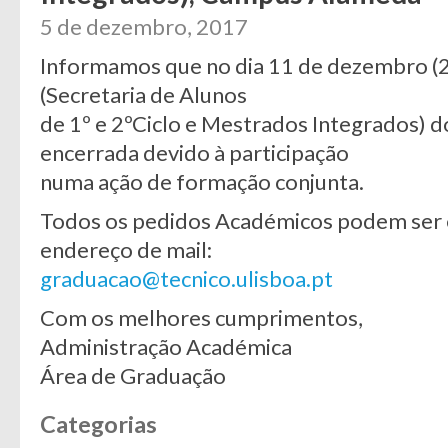
5 de dezembro, 2017
Informamos que no dia 11 de dezembro (2
(Secretaria de Alunos
de 1º e 2ºCiclo e Mestrados Integrados) 
encerrada devido à participação
numa ação de formação conjunta.
Todos os pedidos Académicos podem ser 
endereço de mail:
graduacao@tecnico.ulisboa.pt
Com os melhores cumprimentos,
Administração Académica
Área de Graduação
Categorias