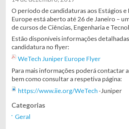
O período de candidaturas aos Estágios e
Europe está aberto até 26 de Janeiro – u
de cursos de Ciências, Engenharia e Tecnol
Estão disponíveis informações detalhadas
candidatura no flyer:
WeTech Juniper Europe Flyer
Para mais informações poderá contactar 
bem como consultar a respetiva página:
https://www.iie.org/WeTech
-Juniper
Categorias
Geral