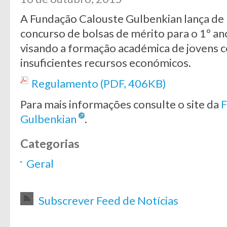
A Fundação Calouste Gulbenkian lança de 
concurso de bolsas de mérito para o 1º an
visando a formação académica de jovens c
insuficientes recursos económicos.
Regulamento (PDF, 406KB)
Para mais informações consulte o site da
F
Gulbenkian
.
Categorias
Geral
Subscrever Feed de Notícias