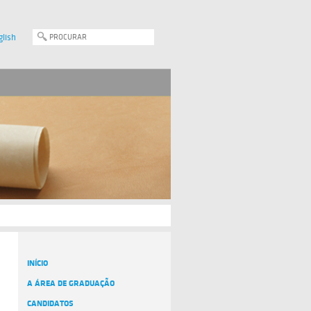
glish
INÍCIO
A ÁREA DE GRADUAÇÃO
CANDIDATOS