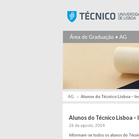
AG
Alunos do Técnico Lisboa – In
Alunos do Técnico Lisboa – 
26 de agosto, 2014
Informam-se todos os alunos do Técnic