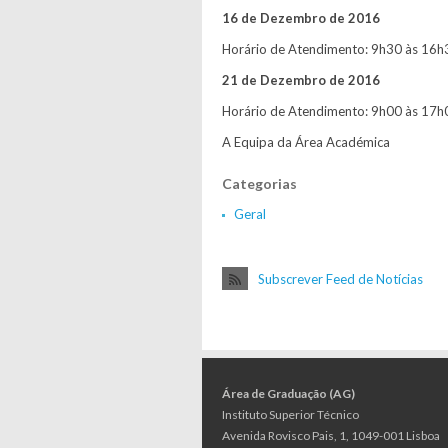
16 de Dezembro de 2016
Horário de Atendimento: 9h30 às 16h
21 de Dezembro de 2016
Horário de Atendimento: 9h00 às 17h
A Equipa da Área Académica
Categorias
Geral
Subscrever Feed de Notícias
Área de Graduação (AG)
Instituto Superior Técnico
Avenida Rovisco Pais, 1, 1049-001 Lisboa