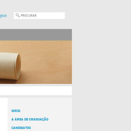
glish
INÍCIO
A ÁREA DE GRADUAÇÃO
CANDIDATOS