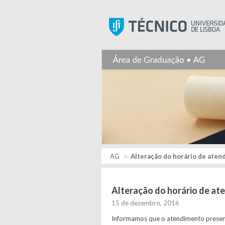
AG
Alteração do horário de aten
Alteração do horário de a
15 de dezembro, 2016
Informamos que o atendimento presenci