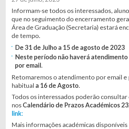
Informam-se todos os interessados, aluno
que no seguimento do encerramento geral 
Área de Graduação (Secretaria) estará en
de tempo.
De 31 de Julho a 15 de agosto de 2023
Neste período não haverá atendimento p
por email.
Retomaremos o atendimento por email e p
habitual
a 16 de Agosto.
Todos os interessados poderão consultar 
nos
Calendário de Prazos Académicos 2
link:
Mais informações académicas disponíveis