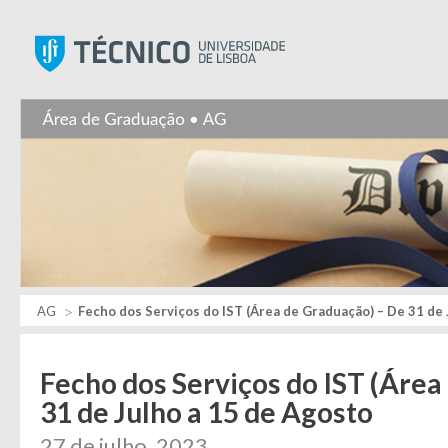
Instituto Superior Técnic
AG
Fecho dos Serviços do IST (Área de Graduação) – De 31 de 
Fecho dos Serviços do IST (Área
31 de Julho a 15 de Agosto
27 de julho, 2023