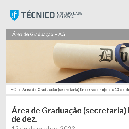
Instituto Superior Técnic
AG
Área de Graduação (secretaria) Encerrada hoje dia 13 de d
Área de Graduação (secretaria) 
de dez.
13 de dezembro, 2022