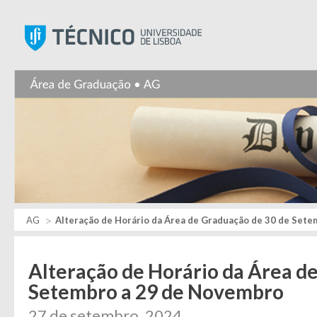
Instituto Superior Técnic
AG
Alteração de Horário da Área de Graduação de 30 de Set
Alteração de Horário da Área d
Setembro a 29 de Novembro
27 de setembro, 2024