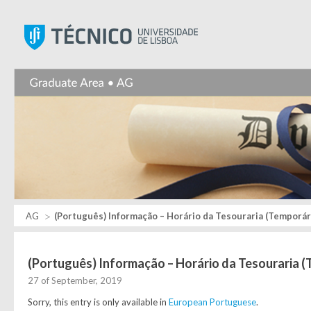
Instituto Superior Técnic
AG
(Português) Informação – Horário da Tesouraria (Temporár
(Português) Informação – Horário da Tesouraria (
27 of September, 2019
Sorry, this entry is only available in
European Portuguese
.