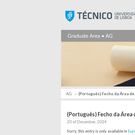
AG
(Português) Fecho da Área de
(Português) Fecho da Área 
20 of December, 2024
Sorry, this entry is only available in
Eur