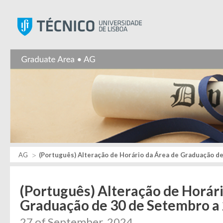
Instituto Superior Técnic
AG
(Português) Alteração de Horário da Área de Graduação d
(Português) Alteração de Horár
Graduação de 30 de Setembro a
27 of September, 2024