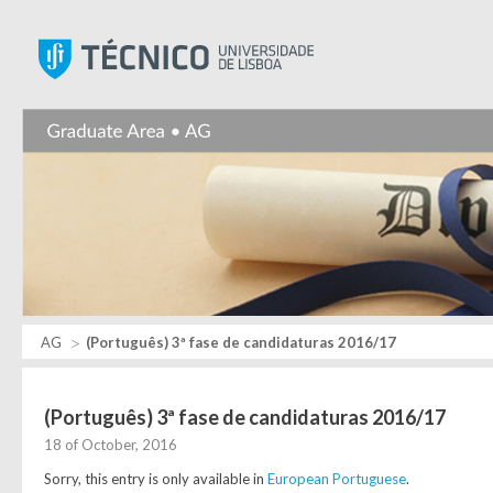
Instituto Superior Técnic
AG
(Português) 3ª fase de candidaturas 2016/17
(Português) 3ª fase de candidaturas 2016/17
18 of October, 2016
Sorry, this entry is only available in
European Portuguese
.