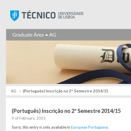
Instituto Superior Técnic
AG
(Português) Inscrição no 2º Semestre 2014/15
(Português) Inscrição no 2º Semestre 2014/15
9 of February, 2015
Sorry, this entry is only available in
European Portuguese
.