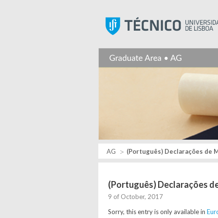
AG
(Português) Declarações de Ma
(Português) Declarações de
9 of October, 2017
Sorry, this entry is only available in
Eur