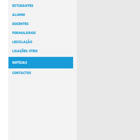
ESTUDANTES
ALUMNI
DOCENTES
FORMULÁRIOS
LEGISLAÇÃO
LIGAÇÕES ÚTEIS
NOTÍCIAS
CONTACTOS