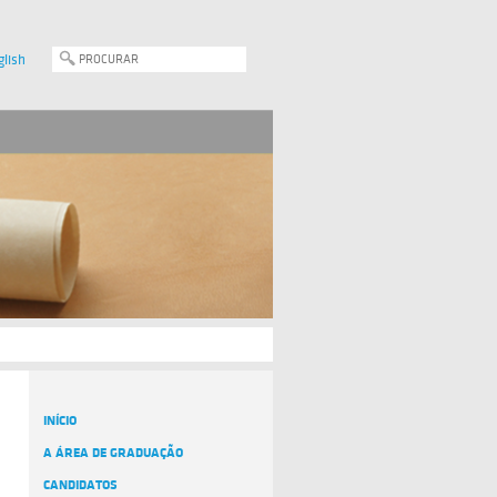
glish
INÍCIO
A ÁREA DE GRADUAÇÃO
CANDIDATOS