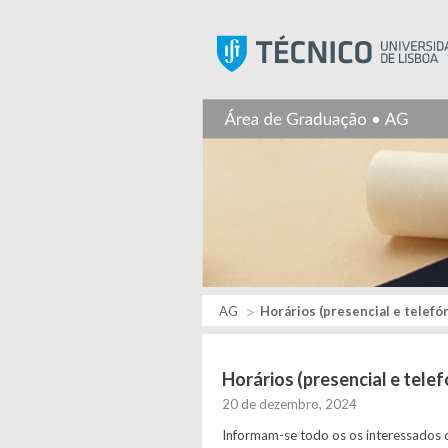
AG
Horários (presencial e telefón
Horários (presencial e tele
20 de dezembro, 2024
Informam-se todo os os interessados 