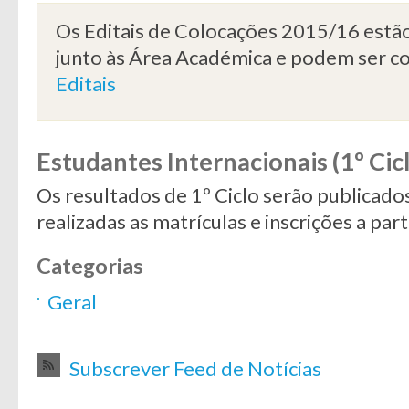
Os Editais de Colocações 2015/16 estão 
junto às Área Académica e podem ser c
Editais
Estudantes Internacionais (1º Cic
Os resultados de 1º Ciclo serão publicad
realizadas as matrículas e inscrições a pa
Categorias
Geral
Subscrever Feed de Notícias