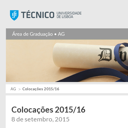
Instituto Superior Técnic
AG
Colocações 2015/16
Colocações 2015/16
8 de setembro, 2015