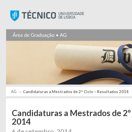
Instituto Superior Técnic
AG
Candidaturas a Mestrados de 2º Ciclo – Resultados 2014
Candidaturas a Mestrados de 2º 
2014
6 de setembro, 2014