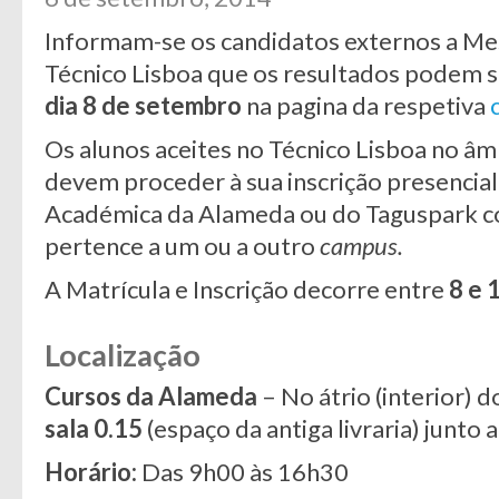
Informam-se os candidatos externos a Mes
Técnico Lisboa que os resultados podem 
dia 8 de setembro
na pagina da respetiva
Os alunos aceites no Técnico Lisboa no âm
devem proceder à sua inscrição presencial
Académica da Alameda ou do Taguspark c
pertence a um ou a outro
campus.
A Matrícula e Inscrição decorre entre
8 e 
Localização
Cursos da Alameda
– No átrio (interior) d
sala 0.15
(espaço da antiga livraria) junto
Horário:
Das 9h00 às 16h30