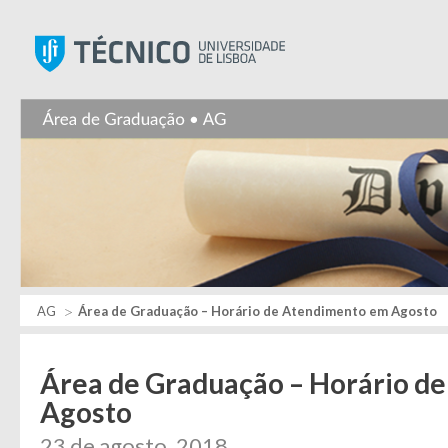
Instituto Superior Técnic
AG
Área de Graduação – Horário de Atendimento em Agosto
Área de Graduação – Horário d
Agosto
23 de agosto, 2018