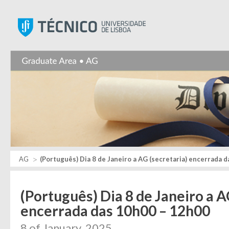
Instituto Superior Técnic
AG
(Português) Dia 8 de Janeiro a AG (secretaria) encerrada 
(Português) Dia 8 de Janeiro a A
encerrada das 10h00 – 12h00
8 of January, 2025