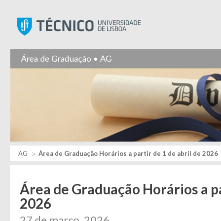
Instituto Superior Técnic
AG
Área de Graduação Horários a partir de 1 de abril de 2026
Área de Graduação Horários a par
2026
27 de março, 2026