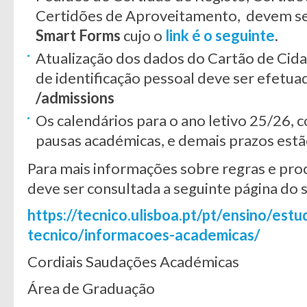
Certidões de Aproveitamento, devem se
Smart Forms
cujo o
link é o seguinte
.
Atualização dos dados do Cartão de Ci
de identificação pessoal deve ser efetu
/admissions
Os calendários para o ano letivo 25/26, c
pausas académicas, e demais prazos est
Para mais informações sobre regras e pr
deve ser consultada a seguinte página do s
https://tecnico.ulisboa.pt/pt/ensino/estu
tecnico/informacoes-academicas/
Cordiais Saudações Académicas
Área de Graduação