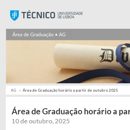
Instituto Superior Técnic
AG
Área de Graduação horário a partir de outubro 2025
Área de Graduação horário a par
10 de outubro, 2025